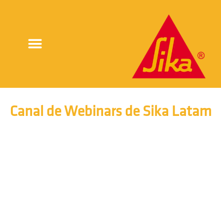
Canal de Webinars de Sika Latam